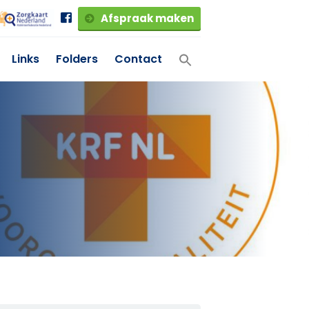
Afspraak maken
Links
Folders
Contact