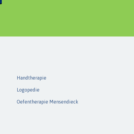
Handtherapie
Logopedie
Oefentherapie Mensendieck