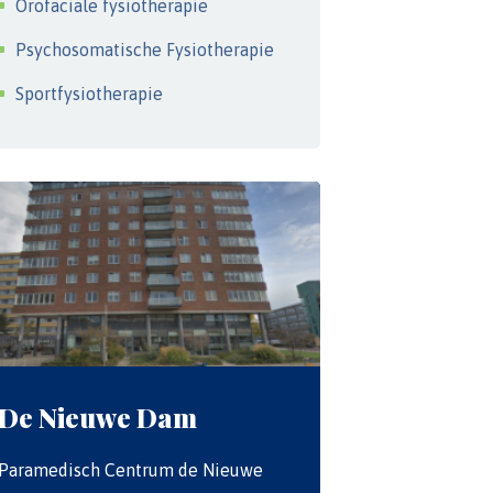
Orofaciale fysiotherapie
Psychosomatische Fysiotherapie
Sportfysiotherapie
De Nieuwe Dam
Paramedisch Centrum de Nieuwe