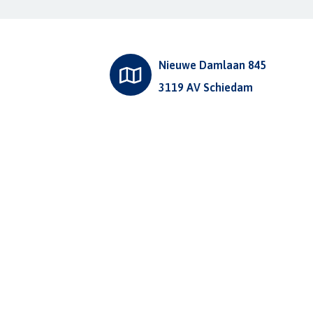
Nieuwe Damlaan 845
3119 AV Schiedam