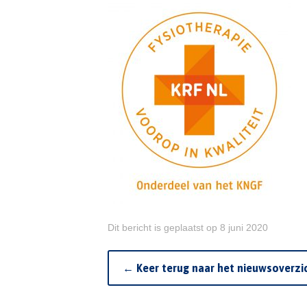
Dit bericht is geplaatst op 8 juni 2020
← Keer terug naar het nieuwsoverzi