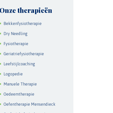
Onze therapieën
Bekkenfysiotherapie
Dry Needling
Fysiotherapie
Geriatriefysiotherapie
Leefstijlcoaching
Logopedie
Manuele Therapie
Oedeemtherapie
Oefentherapie Mensendieck