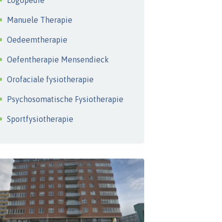
Logopedie
Manuele Therapie
Oedeemtherapie
Oefentherapie Mensendieck
Orofaciale fysiotherapie
Psychosomatische Fysiotherapie
Sportfysiotherapie