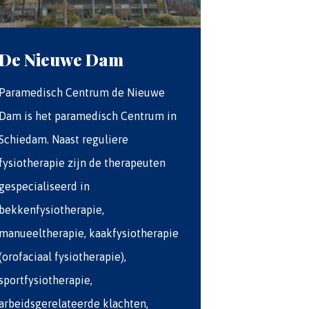
De Nieuwe Dam
Paramedisch Centrum de Nieuwe
Dam is het paramedisch Centrum in
Schiedam. Naast reguliere
fysiotherapie zijn de therapeuten
gespecialiseerd in
bekkenfysiotherapie,
manueeltherapie, kaakfysiotherapie
(orofaciaal fysiotherapie),
sportfysiotherapie,
arbeidsgerelateerde klachten,