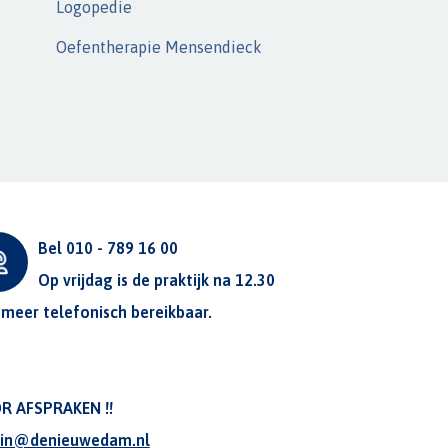
Logopedie
Oefentherapie Mensendieck
Bel 010 - 789 16 00
Op vrijdag is de praktijk na 12.30
 meer telefonisch bereikbaar.
R AFSPRAKEN !!
in@denieuwedam.nl