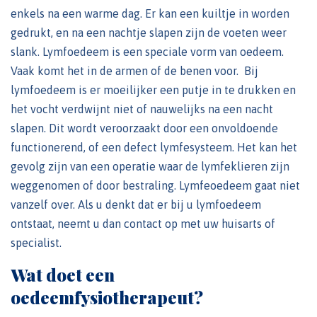
enkels na een warme dag. Er kan een kuiltje in worden
gedrukt, en na een nachtje slapen zijn de voeten weer
slank. Lymfoedeem is een speciale vorm van oedeem.
Vaak komt het in de armen of de benen voor. Bij
lymfoedeem is er moeilijker een putje in te drukken en
het vocht verdwijnt niet of nauwelijks na een nacht
slapen. Dit wordt veroorzaakt door een onvoldoende
functionerend, of een defect lymfesysteem. Het kan het
gevolg zijn van een operatie waar de lymfeklieren zijn
weggenomen of door bestraling. Lymfeoedeem gaat niet
vanzelf over. Als u denkt dat er bij u lymfoedeem
ontstaat, neemt u dan contact op met uw huisarts of
specialist.
Wat doet een
oedeemfysiotherapeut?