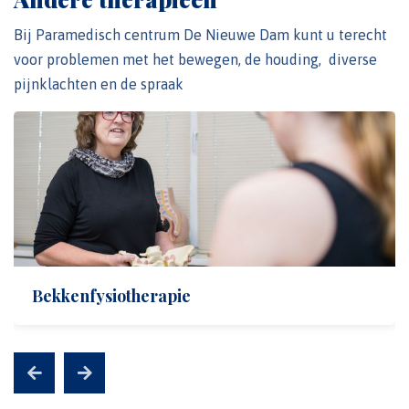
Bij Paramedisch centrum De Nieuwe Dam kunt u terecht
voor problemen met het bewegen, de houding, diverse
pijnklachten en de spraak
Bekkenfysiotherapie