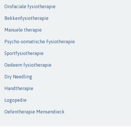
Orofaciale fysiotherapie
Bekkenfysiotherapie
Manuele therapie
Psycho-somatische Fysiotherapie
Sportfysiotherapie
Oedeem fysiotherapie
Dry Needling
Handtherapie
Logopedie
Oefentherapie Mensendieck