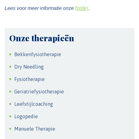
folder
Lees voor meer informatie onze
.
Onze therapieën
Bekkenfysiotherapie
Dry Needling
Fysiotherapie
Geriatriefysiotherapie
Leefstijlcoaching
Logopedie
Manuele Therapie