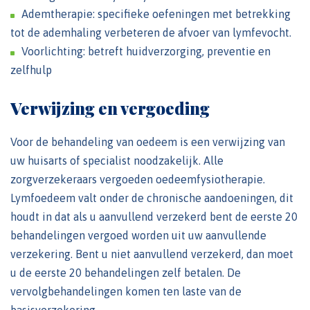
Ademtherapie: specifieke oefeningen met betrekking
tot de ademhaling verbeteren de afvoer van lymfevocht.
Voorlichting: betreft huidverzorging, preventie en
zelfhulp
Verwijzing en vergoeding
Voor de behandeling van oedeem is een verwijzing van
uw huisarts of specialist noodzakelijk. Alle
zorgverzekeraars vergoeden oedeemfysiotherapie.
Lymfoedeem valt onder de chronische aandoeningen, dit
houdt in dat als u aanvullend verzekerd bent de eerste 20
behandelingen vergoed worden uit uw aanvullende
verzekering. Bent u niet aanvullend verzekerd, dan moet
u de eerste 20 behandelingen zelf betalen. De
vervolgbehandelingen komen ten laste van de
basisverzekering.