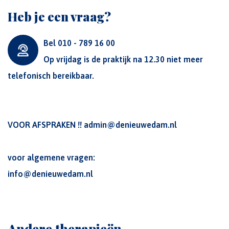
Heb je een vraag?
Bel 010 - 789 16 00
Op vrijdag is de praktijk na 12.30 niet meer
telefonisch bereikbaar.
VOOR AFSPRAKEN !!
admin@denieuwedam.nl
voor algemene vragen:
info@denieuwedam.nl
Andere therapieën