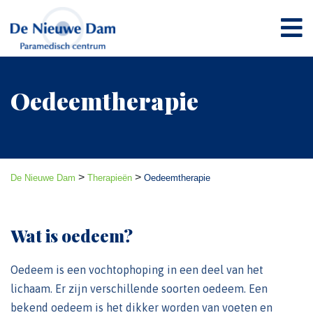
Oedeemtherapie
>
>
De Nieuwe Dam
Therapieën
Oedeemtherapie
Wat is oedeem?
Oedeem is een vochtophoping in een deel van het
lichaam. Er zijn verschillende soorten oedeem. Een
bekend oedeem is het dikker worden van voeten en