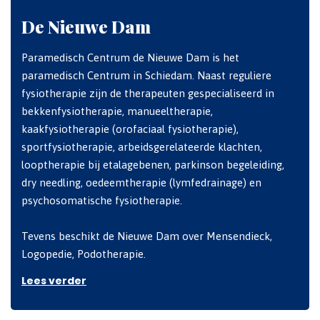
De Nieuwe Dam
Paramedisch Centrum de Nieuwe Dam is het
paramedisch Centrum in Schiedam. Naast reguliere
fysiotherapie zijn de therapeuten gespecialiseerd in
bekkenfysiotherapie, manueeltherapie,
kaakfysiotherapie (orofaciaal fysiotherapie),
sportfysiotherapie, arbeidsgerelateerde klachten,
looptherapie bij etalagebenen, parkinson begeleiding,
dry needling, oedeemtherapie (lymfedrainage) en
psychosomatische fysiotherapie.
Tevens beschikt de Nieuwe Dam over Mensendieck,
Logopedie, Podotherapie.
Lees verder