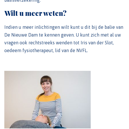
Wilt u meer weten?
Indien u meer inlichtingen wilt kunt u dit bij de balie van
De Nieuwe Dam te kennen geven. U kunt zich met al uw
vragen ook rechtstreeks wenden tot Iris van der Slot,
oedeem fysiotherapeut, lid van de NVFL.