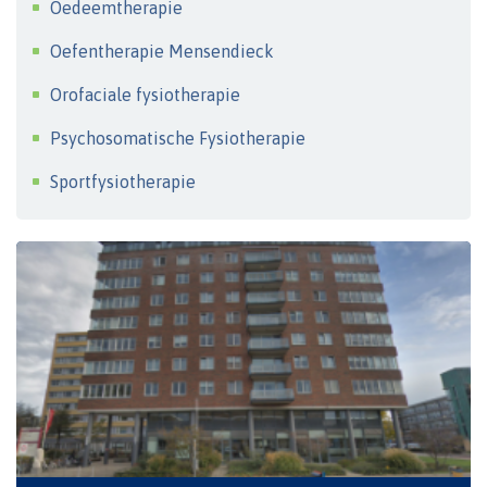
Oedeemtherapie
Oefentherapie Mensendieck
Orofaciale fysiotherapie
Psychosomatische Fysiotherapie
Sportfysiotherapie