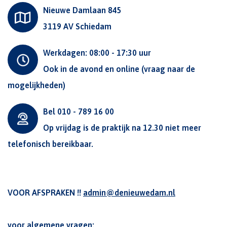
Nieuwe Damlaan 845
3119 AV Schiedam
Werkdagen: 08:00 - 17:30 uur
Ook in de avond en online (vraag naar de
mogelijkheden)
Bel 010 - 789 16 00
Op vrijdag is de praktijk na 12.30 niet meer
telefonisch bereikbaar.
VOOR AFSPRAKEN !!
admin@denieuwedam.nl
voor algemene vragen: