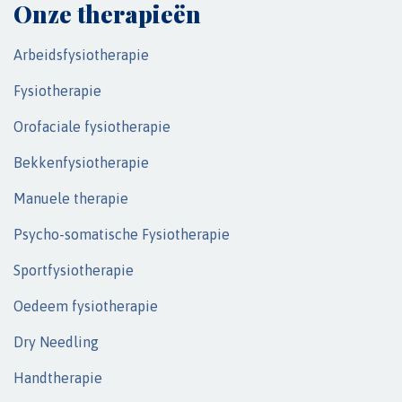
Onze therapieën
Arbeidsfysiotherapie
Fysiotherapie
Orofaciale fysiotherapie
Bekkenfysiotherapie
Manuele therapie
Psycho-somatische Fysiotherapie
Sportfysiotherapie
Oedeem fysiotherapie
Dry Needling
Handtherapie