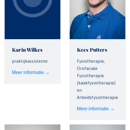
Karin Wilkes
Kees Putters
praktijkassistente
Fysiotherapie,
Orofaciale
Meer informatie →
Fysiotherapie
(kaakfysiotherapie)
en
Arbeidsfysiotherapie
Meer informatie →