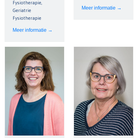
Fysiotherapie,
Meer informatie →
Geriatrie
Fysiotherapie
Meer informatie →