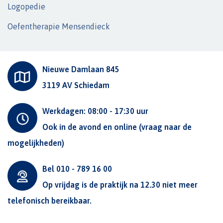
Logopedie
Oefentherapie Mensendieck
Nieuwe Damlaan 845
3119 AV Schiedam
Werkdagen: 08:00 - 17:30 uur
Ook in de avond en online (vraag naar de
mogelijkheden)
Bel 010 - 789 16 00
Op vrijdag is de praktijk na 12.30 niet meer
telefonisch bereikbaar.