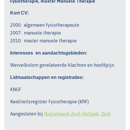
Fysiotherapie, master Manuele Therapie
Kort CV:
2000: algemeen fysiotherapeute
2007: manuele therapie
2010: master manuele therapie
Interesses en aandachtsgebieden:
Wervelkolom gerelateerde klachten en hoofdpijn
Lidmaatschappen en registraties:
KNGF
Kwaliteitsregister Fysiotherapie (KRF)
Aangesloten bij
Rugnetwerk Zuid-Holland- Zuid