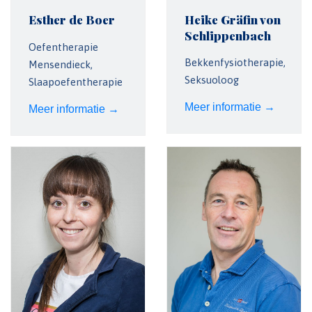
Esther de Boer
Heike Gräfin von
Schlippenbach
Oefentherapie
Bekkenfysiotherapie,
Mensendieck,
Seksuoloog
Slaapoefentherapie
Meer informatie →
Meer informatie →