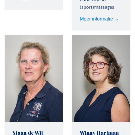
(sport)massages
Meer informatie →
Sjaan de Wit
Winny Hartman