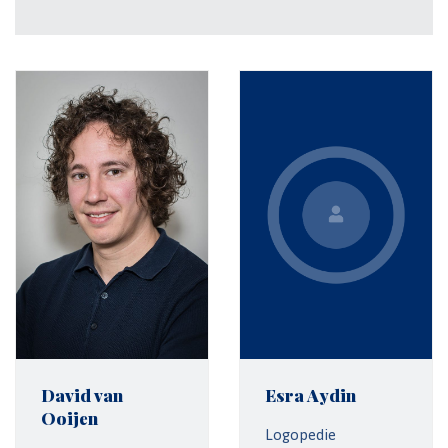
David van
Esra Aydin
Ooijen
Logopedie