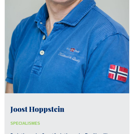
Joost Hoppstein
SPECIALISMES