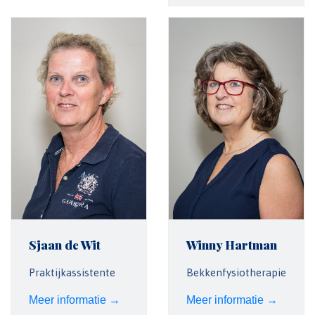
Sjaan de Wit
Winny Hartman
Praktijkassistente
Bekkenfysiotherapie
Meer informatie →
Meer informatie →