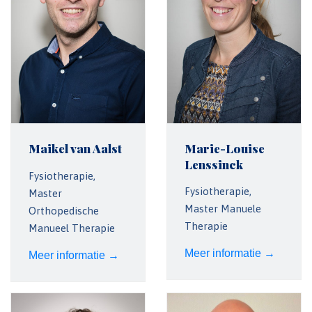
Maikel van Aalst
Marie-Louise
Lenssinck
Fysiotherapie,
Fysiotherapie,
Master
Master Manuele
Orthopedische
Therapie
Manueel Therapie
Meer informatie →
Meer informatie →