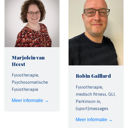
Marjolein van
Heest
Fysiotherapie,
Robin Gaillard
Psychosomatische
Fysiotherapie,
Fysiotherapie
medisch fitness, GLI,
Meer informatie →
Parkinson io,
(sport)massages
Meer informatie →