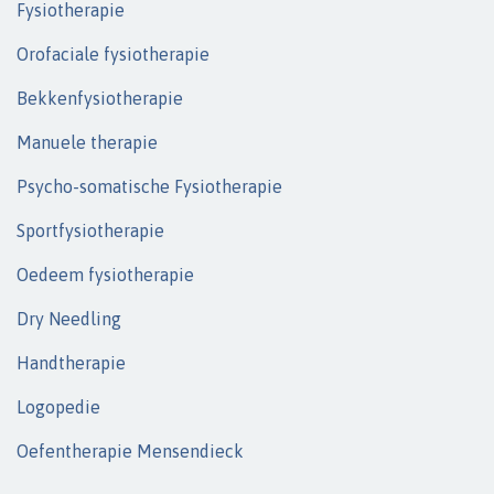
Fysiotherapie
Orofaciale fysiotherapie
Bekkenfysiotherapie
Manuele therapie
Psycho-somatische Fysiotherapie
Sportfysiotherapie
Oedeem fysiotherapie
Dry Needling
Handtherapie
Logopedie
Oefentherapie Mensendieck