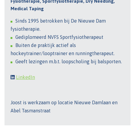
Fysiotherapie, Sportfysiotherapie, Dry Needling,
Medical Taping
Sinds 1995 betrokken bij De Nieuwe Dam
fysiotherapie.
Gediplomeerd NVFS Sportfysiotherapeut
Buiten de praktijk actief als
hockeytrainer/looptrainer en runningtherapeut.
Geeft lezingen m.b.t. loopscholing bij balsporten.
LinkedIn
Joost is werkzaam op locatie Nieuwe Damlaan en
Abel Tasmanstraat