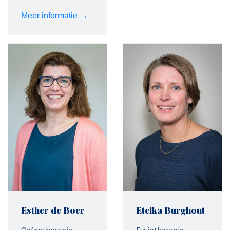
Meer informatie →
Esther de Boer
Etelka Burghout