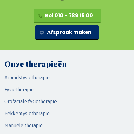
Bel 010 - 789 16 00
Afspraak maken
Onze therapieën
Arbeidsfysiotherapie
Fysiotherapie
Orofaciale fysiotherapie
Bekkenfysiotherapie
Manuele therapie