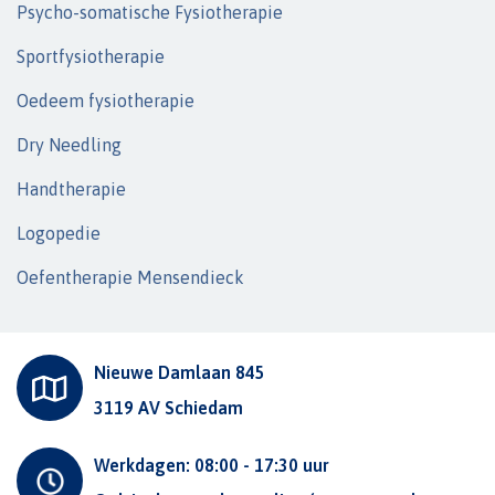
Psycho-somatische Fysiotherapie
Sportfysiotherapie
Oedeem fysiotherapie
Dry Needling
Handtherapie
Logopedie
Oefentherapie Mensendieck
Nieuwe Damlaan 845
3119 AV Schiedam
Werkdagen: 08:00 - 17:30 uur