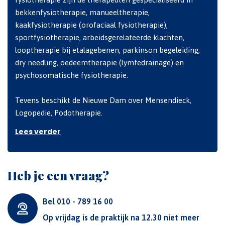
bekkenfysiotherapie, manueeltherapie,
kaakfysiotherapie (orofaciaal fysiotherapie),
sportfysiotherapie, arbeidsgerelateerde klachten,
looptherapie bij etalagebenen, parkinson begeleiding,
dry needling, oedeemtherapie (lymfedrainage) en
psychosomatische fysiotherapie.
Tevens beschikt de Nieuwe Dam over Mensendieck,
Logopedie, Podotherapie.
Lees verder
Heb je een vraag?
Bel 010 - 789 16 00
Op vrijdag is de praktijk na 12.30 niet meer