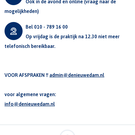
Ook in de avond en online (vraag naar de
mogelijkheden)
Bel 010 - 789 16 00
Op vrijdag is de praktijk na 12.30 niet meer
telefonisch bereikbaar.
VOOR AFSPRAKEN !!
admin@denieuwedam.nl
voor algemene vragen:
info@denieuwedam.nl