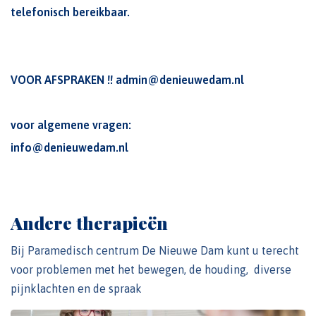
telefonisch bereikbaar.
VOOR AFSPRAKEN !!
admin@denieuwedam.nl
voor algemene vragen:
info@denieuwedam.nl
Andere therapieën
Bij Paramedisch centrum De Nieuwe Dam kunt u terecht
voor problemen met het bewegen, de houding, diverse
pijnklachten en de spraak