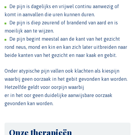
De pijn is dagelijks en vrijwel continu aanwezig of
komt in aanvallen die uren kunnen duren.
De pijn is diep zeurend of brandend van aard en is
moeilijk aan te wijzen.
De pijn begint meestal aan de kant van het gezicht
rond neus, mond en kin en kan zich later uitbreiden naar
beide kanten van het gezicht en naar kaak en gebit.
Onder atypische pijn vallen ook klachten als kiespijn
waarbij geen oorzaak in het gebit gevonden kan worden.
Hetzelfde geldt voor oorpijn waarbij
er in het oor geen duidelijke aanwijsbare oorzaak
gevonden kan worden.
Onze therapieën