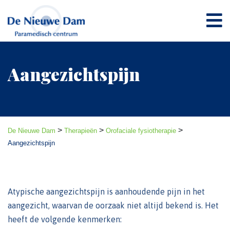
Aangezichtspijn
>
>
>
De Nieuwe Dam
Therapieën
Orofaciale fysiotherapie
Aangezichtspijn
Atypische aangezichtspijn is aanhoudende pijn in het
aangezicht, waarvan de oorzaak niet altijd bekend is. Het
heeft de volgende kenmerken: