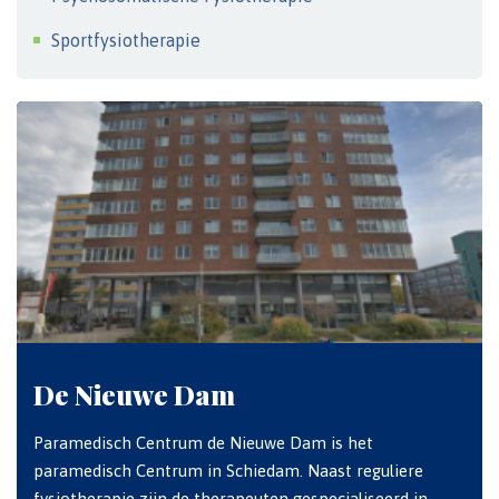
Sportfysiotherapie
De Nieuwe Dam
Paramedisch Centrum de Nieuwe Dam is het
paramedisch Centrum in Schiedam. Naast reguliere
fysiotherapie zijn de therapeuten gespecialiseerd in